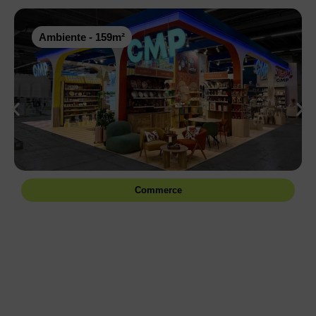
Ambiente - 159m²
Commerce