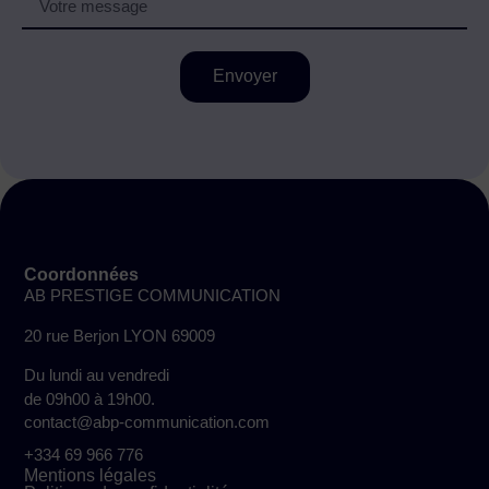
Envoyer
Coordonnées
AB PRESTIGE COMMUNICATION
20 rue Berjon LYON 69009
Du lundi au vendredi
de 09h00 à 19h00.
contact@abp-communication.com
+334 69 966 776
Mentions légales