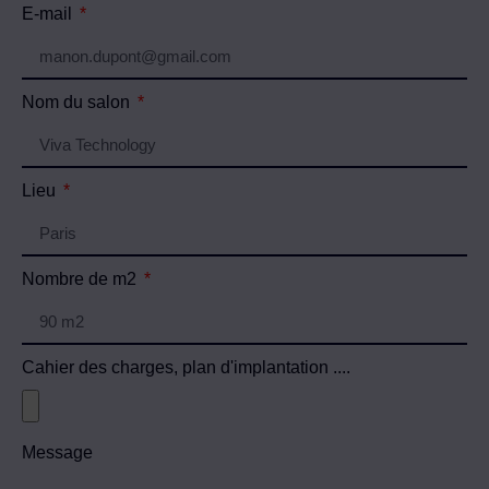
E-mail
Nom du salon
Lieu
Nombre de m2
Cahier des charges, plan d'implantation ....
Message