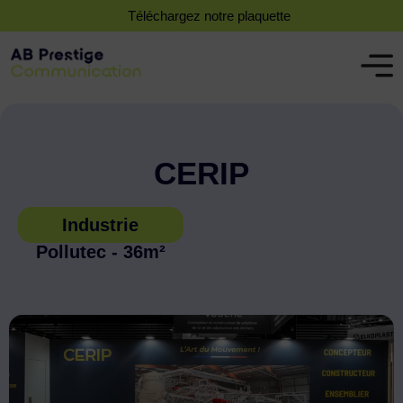
Téléchargez notre plaquette
CERIP
Industrie
Pollutec - 36m²