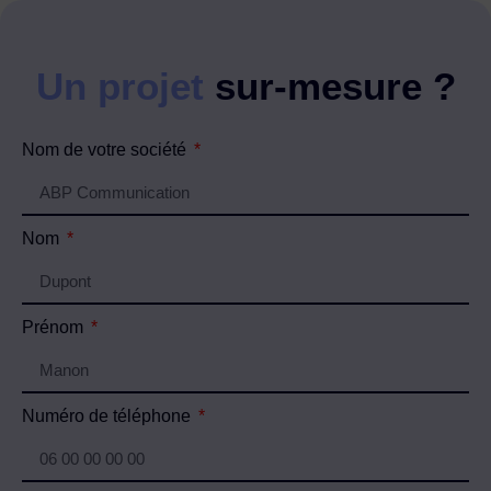
Un projet
sur-mesure ?
Nom de votre société
Nom
Prénom
Numéro de téléphone