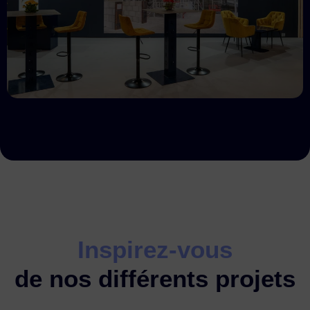
Inspirez-vous
de nos différents projets