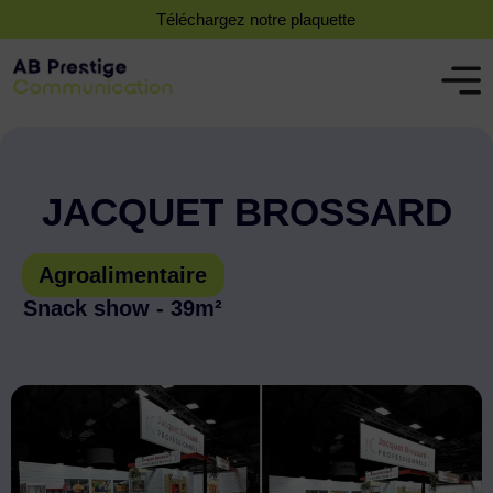
Téléchargez notre plaquette
JACQUET BROSSARD
Agroalimentaire
Snack show - 39m²