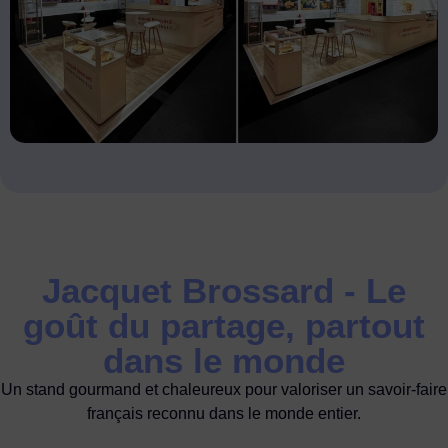
Jacquet Brossard - Le
goût du partage, partout
dans le monde
Un stand gourmand et chaleureux pour valoriser un savoir-faire
français reconnu dans le monde entier.