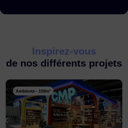
Inspirez-vous
de nos différents projets
Ambiente - 159m²