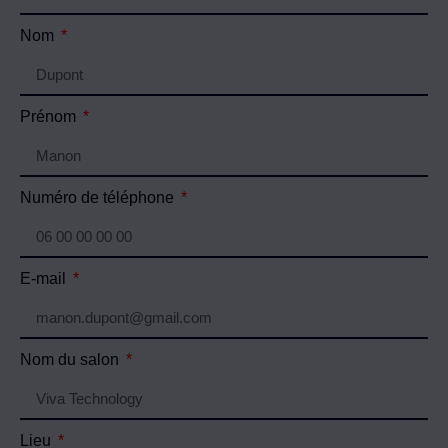
Nom
Prénom
Numéro de téléphone
E-mail
Nom du salon
Lieu