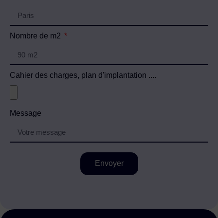
Nombre de m2
Cahier des charges, plan d'implantation ....
Message
Envoyer