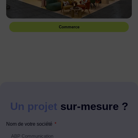
Commerce
Un projet
sur-mesure ?
Nom de votre société