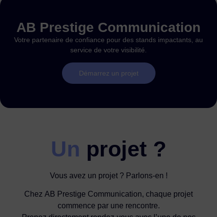
AB Prestige Communication
Votre partenaire de confiance pour des stands impactants, au
service de votre visibilité.
Démarrez un projet
Un
projet ?
Vous avez un projet ? Parlons-en !
Chez AB Prestige Communication, chaque projet
commence par une rencontre.