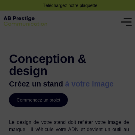
Téléchargez notre plaquette
Conception &
design
Créez un stand
à votre image
Commencez un projet
Le design de votre stand doit refléter votre image de
marque : il véhicule votre ADN et devient un outil au