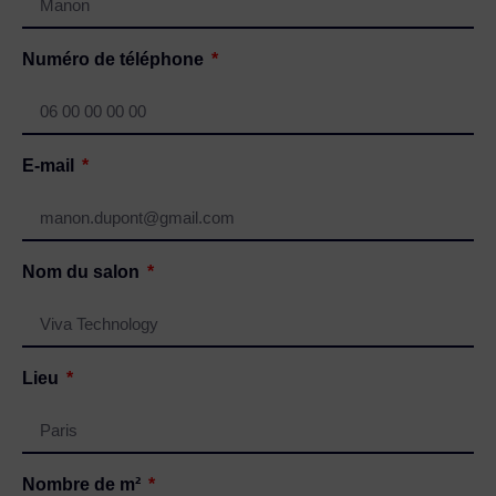
Numéro de téléphone
E-mail
Nom du salon
Lieu
Nombre de m²