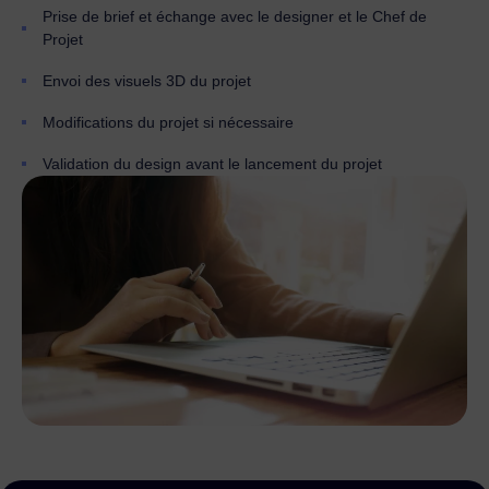
Prise de brief et échange avec le designer et le Chef de
Projet
Envoi des visuels 3D du projet
Modifications du projet si nécessaire
Validation du design avant le lancement du projet