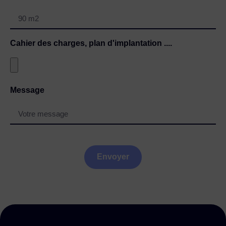
Cahier des charges, plan d'implantation ....
Message
Envoyer