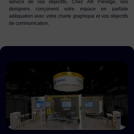
service de vos objectifs. Chez AB Prestige, nos
designers conçoivent votre espace en parfaite
adéquation avec votre charte graphique et vos objectifs
de communication.