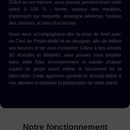
Grâce au sur-mesure, vous pouvez personnaliser votre
stand à 100 % : forme, couleur des meubles,
impression sur moquette, enseigne aérienne, hauteur
des cloisons, et bien plus encore.
Nous vous accompagnons dès la prise de brief avec
un Chef de Projet dédié et un designer, afin de définir
vos besoins et de vous conseiller. Grâce à des visuels
3D réalistes et détaillés, vous pouvez vous projeter
dans votre futur environnement et valider chaque
aspect du projet avant même le lancement de la
fabrication. Cette approche garantit un résultat fidèle à
vos attentes et optimise la préparation de votre stand.
Notre fonctionnement