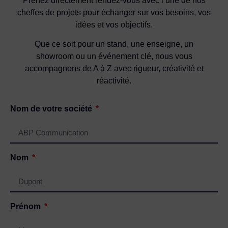
Prenez directement rendez-vous avec l’une de nos
cheffes de projets pour échanger sur vos besoins, vos
idées et vos objectifs.
Que ce soit pour un stand, une enseigne, un
showroom ou un événement clé, nous vous
accompagnons de A à Z avec rigueur, créativité et
réactivité.
Nom de votre société
Nom
Prénom