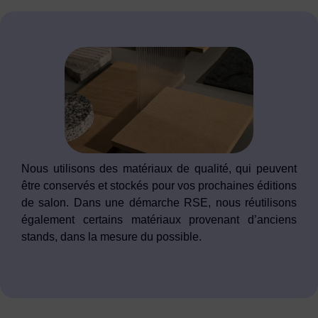
Nous utilisons des matériaux de qualité, qui peuvent
être conservés et stockés pour vos prochaines éditions
de salon. Dans une démarche RSE, nous réutilisons
également certains matériaux provenant d’anciens
stands, dans la mesure du possible.