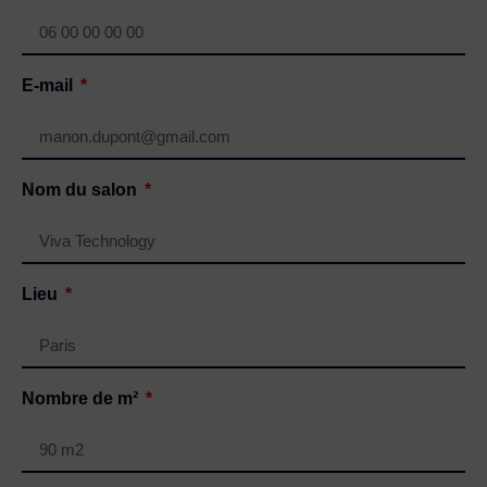
E-mail
Nom du salon
Lieu
Nombre de m²