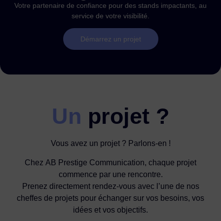
Votre partenaire de confiance pour des stands impactants, au
service de votre visibilité.
Démarrez un projet
Un
projet ?
Vous avez un projet ? Parlons-en !
Chez AB Prestige Communication, chaque projet
commence par une rencontre.
Prenez directement rendez-vous avec l’une de nos
cheffes de projets pour échanger sur vos besoins, vos
idées et vos objectifs.