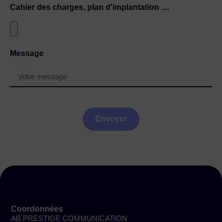
Cahier des charges, plan d'implantation ....
Message
Envoyer
Coordonnées
AB PRESTIGE COMMUNICATION