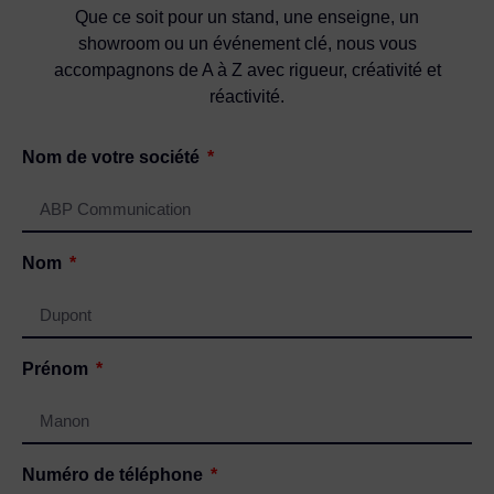
Que ce soit pour un stand, une enseigne, un
showroom ou un événement clé, nous vous
accompagnons de A à Z avec rigueur, créativité et
réactivité.
Nom de votre société
Nom
Prénom
Numéro de téléphone