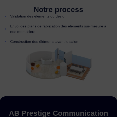
Notre process
Validation des éléments du design
Envoi des plans de fabrication des éléments sur-mesure à
nos menuisiers
Construction des éléments avant le salon
AB Prestige Communication