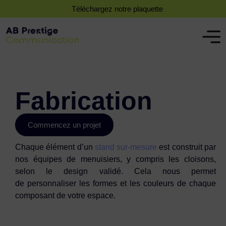
Téléchargez notre plaquette
Fabrication
Commencez un projet
Chaque élément d’un
stand sur-mesure
est construit par
nos équipes de menuisiers, y compris les cloisons,
selon le design validé. Cela nous permet
de personnaliser les formes et les couleurs de chaque
composant de votre espace.