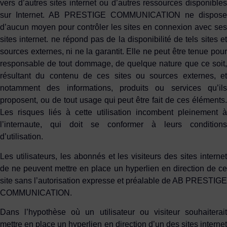
vers d’autres sites internet ou d’autres ressources disponibles
sur Internet. AB PRESTIGE COMMUNICATION ne dispose
d’aucun moyen pour contrôler les sites en connexion avec ses
sites internet. ne répond pas de la disponibilité de tels sites et
sources externes, ni ne la garantit. Elle ne peut être tenue pour
responsable de tout dommage, de quelque nature que ce soit,
résultant du contenu de ces sites ou sources externes, et
notamment des informations, produits ou services qu’ils
proposent, ou de tout usage qui peut être fait de ces éléments.
Les risques liés à cette utilisation incombent pleinement à
l’internaute, qui doit se conformer à leurs conditions
d’utilisation.
Les utilisateurs, les abonnés et les visiteurs des sites internet
de ne peuvent mettre en place un hyperlien en direction de ce
site sans l’autorisation expresse et préalable de AB PRESTIGE
COMMUNICATION.
Dans l’hypothèse où un utilisateur ou visiteur souhaiterait
mettre en place un hyperlien en direction d’un des sites internet