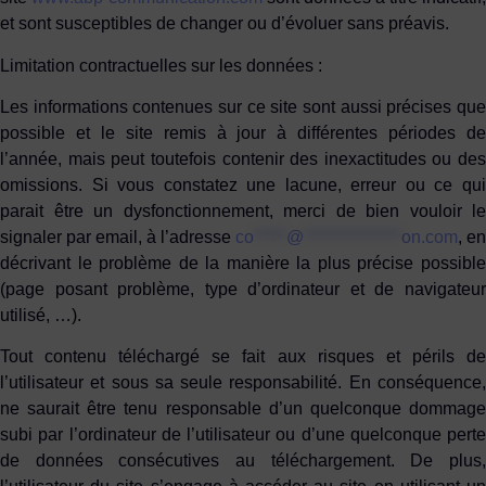
et sont susceptibles de changer ou d’évoluer sans préavis.
Limitation contractuelles sur les données :
Les informations contenues sur ce site sont aussi précises que
possible et le site remis à jour à différentes périodes de
l’année, mais peut toutefois contenir des inexactitudes ou des
omissions. Si vous constatez une lacune, erreur ou ce qui
parait être un dysfonctionnement, merci de bien vouloir le
signaler par email, à l’adresse
co
*****
@
***************
on.com
, en
décrivant le problème de la manière la plus précise possible
(page posant problème, type d’ordinateur et de navigateur
utilisé, …).
Tout contenu téléchargé se fait aux risques et périls de
l’utilisateur et sous sa seule responsabilité. En conséquence,
ne saurait être tenu responsable d’un quelconque dommage
subi par l’ordinateur de l’utilisateur ou d’une quelconque perte
de données consécutives au téléchargement. De plus,