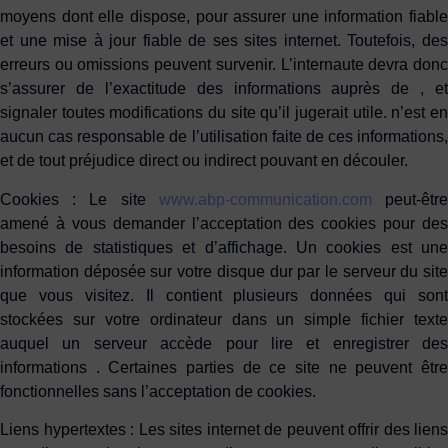
moyens dont elle dispose, pour assurer une information fiable
et une mise à jour fiable de ses sites internet. Toutefois, des
erreurs ou omissions peuvent survenir. L’internaute devra donc
s’assurer de l’exactitude des informations auprès de , et
signaler toutes modifications du site qu’il jugerait utile. n’est en
aucun cas responsable de l’utilisation faite de ces informations,
et de tout préjudice direct ou indirect pouvant en découler.
Cookies
: Le site
www.abp-communication.com
peut-êtr
amené à vous demander l’acceptation des cookies pour des
besoins de statistiques et d’affichage. Un cookies est une
information déposée sur votre disque dur par le serveur du site
que vous visitez. Il contient plusieurs données qui sont
stockées sur votre ordinateur dans un simple fichier texte
auquel un serveur accède pour lire et enregistrer des
informations . Certaines parties de ce site ne peuvent être
fonctionnelles sans l’acceptation de cookies.
Liens hypertextes :
Les sites internet de peuvent offrir des liens