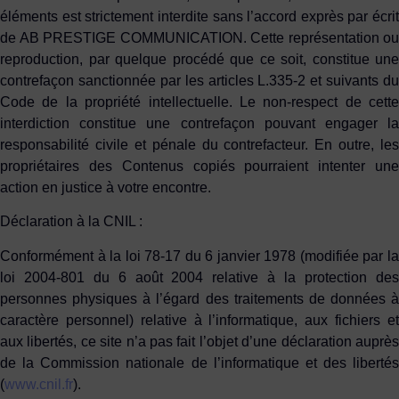
éléments est strictement interdite sans l’accord exprès par écrit
de AB PRESTIGE COMMUNICATION. Cette représentation ou
reproduction, par quelque procédé que ce soit, constitue une
contrefaçon sanctionnée par les articles L.335-2 et suivants du
Code de la propriété intellectuelle. Le non-respect de cette
interdiction constitue une contrefaçon pouvant engager la
responsabilité civile et pénale du contrefacteur. En outre, les
propriétaires des Contenus copiés pourraient intenter une
action en justice à votre encontre.
Déclaration à la CNIL :
Conformément à la loi 78-17 du 6 janvier 1978 (modifiée par la
loi 2004-801 du 6 août 2004 relative à la protection des
personnes physiques à l’égard des traitements de données à
caractère personnel) relative à l’informatique, aux fichiers et
aux libertés, ce site n’a pas fait l’objet d’une déclaration auprès
de la Commission nationale de l’informatique et des libertés
(
www.cnil.fr
).