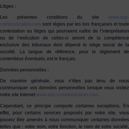
Litiges :
Les présentes conditions du site
www.abp-
communication.com
sont régies par les lois françaises et toute
contestation ou litiges qui pourraient naître de l’interprétation
ou de l’exécution de celles-ci seront de la compétence
exclusive des tribunaux dont dépend le siège social de la
société. La langue de référence, pour le règlement de
contentieux éventuels, est le français.
Données personnelles :
De manière générale, vous n’êtes pas tenu de nous
communiquer vos données personnelles lorsque vous visitez
notre site Internet
www.abp-communication.com
.
Cependant, ce principe comporte certaines exceptions. En
effet, pour certains services proposés par notre site, vous
pouvez être amenés à nous communiquer certaines données
telles que : votre nom, votre fonction, le nom de votre société,