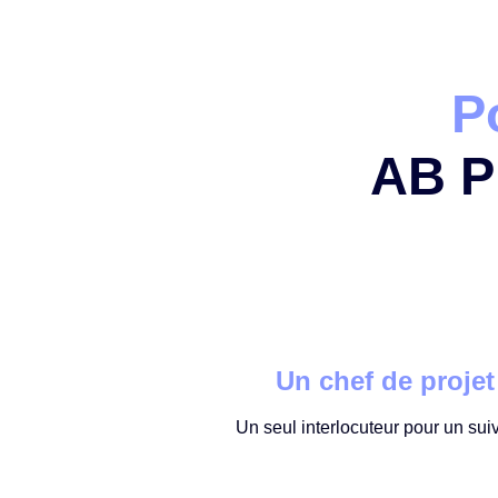
P
AB P
Un chef de projet
Un seul interlocuteur pour un sui