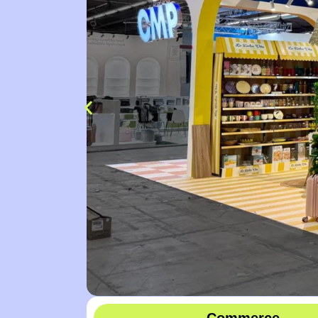
Commerce