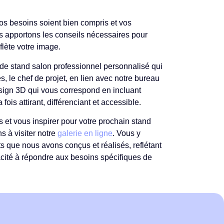
os besoins soient bien compris et vos
s apportons les conseils nécessaires pour
flète votre image.
 de stand salon professionnel personnalisé qui
es, le chef de projet, en lien avec notre
bureau
ign 3D qui vous correspond en incluant
 fois attirant, différenciant et accessible.
s
et vous inspirer pour votre prochain stand
s à visiter notre
galerie en ligne
. Vous y
ts que nous avons conçus et réalisés, reflétant
pacité à répondre aux besoins spécifiques de