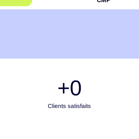
+
0
Clients satisfaits