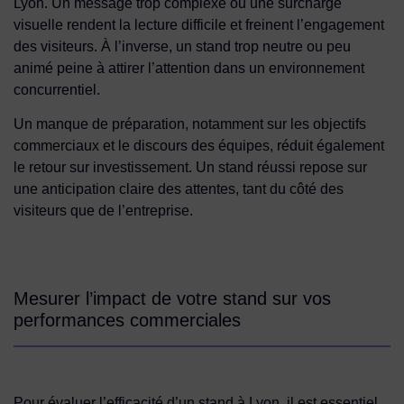
Lyon. Un message trop complexe ou une surcharge
visuelle rendent la lecture difficile et freinent l’engagement
des visiteurs. À l’inverse, un stand trop neutre ou peu
animé peine à attirer l’attention dans un environnement
concurrentiel.
Un manque de préparation, notamment sur les objectifs
commerciaux et le discours des équipes, réduit également
le retour sur investissement. Un stand réussi repose sur
une anticipation claire des attentes, tant du côté des
visiteurs que de l’entreprise.
Mesurer l’impact de votre stand sur vos
performances commerciales
Pour évaluer l’efficacité d’un stand à Lyon, il est essentiel