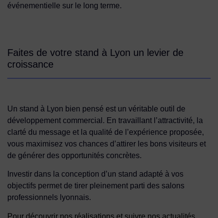
événementielle sur le long terme.
Faites de votre stand à Lyon un levier de
croissance
Un stand à Lyon bien pensé est un véritable outil de
développement commercial. En travaillant l’attractivité, la
clarté du message et la qualité de l’expérience proposée,
vous maximisez vos chances d’attirer les bons visiteurs et
de générer des opportunités concrètes.
Investir dans la conception d’un stand adapté à vos
objectifs permet de tirer pleinement parti des salons
professionnels lyonnais.
Pour découvrir nos réalisations et suivre nos actualités,