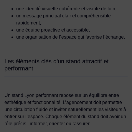
une identité visuelle cohérente et visible de loin,
un message principal clair et compréhensible
rapidement,
une équipe proactive et accessible,
une organisation de l’espace qui favorise l’échange.
Les éléments clés d’un stand attractif et
performant
Un stand Lyon performant repose sur un équilibre entre
esthétique et fonctionnalité. L’agencement doit permettre
une circulation fluide et inviter naturellement les visiteurs à
entrer sur l’espace. Chaque élément du stand doit avoir un
rôle précis : informer, orienter ou rassurer.