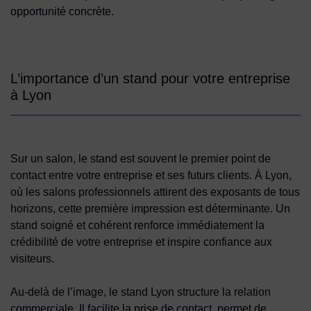
opportunité concrète.
L’importance d’un stand pour votre entreprise
à Lyon
Sur un salon, le stand est souvent le premier point de
contact entre votre entreprise et ses futurs clients. À Lyon,
où les salons professionnels attirent des exposants de tous
horizons, cette première impression est déterminante. Un
stand soigné et cohérent renforce immédiatement la
crédibilité de votre entreprise et inspire confiance aux
visiteurs.
Au-delà de l’image, le stand Lyon structure la relation
commerciale. Il facilite la prise de contact, permet de