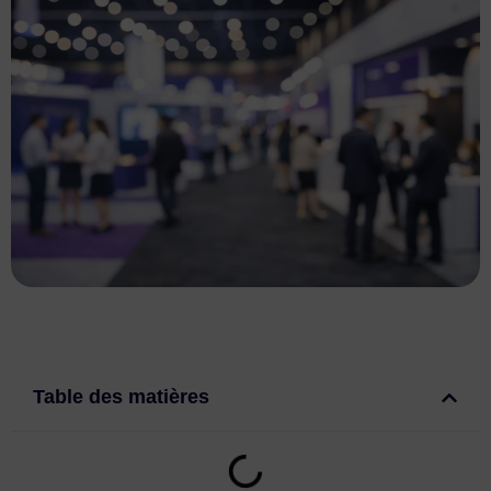
Table des matières