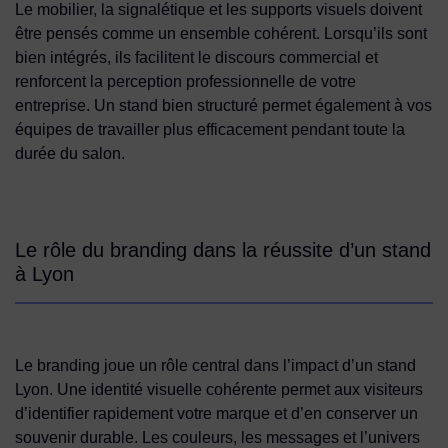
Le mobilier, la signalétique et les supports visuels doivent
être pensés comme un ensemble cohérent. Lorsqu’ils sont
bien intégrés, ils facilitent le discours commercial et
renforcent la perception professionnelle de votre
entreprise. Un stand bien structuré permet également à vos
équipes de travailler plus efficacement pendant toute la
durée du salon.
Le rôle du branding dans la réussite d’un stand
à Lyon
Le branding joue un rôle central dans l’impact d’un stand
Lyon. Une identité visuelle cohérente permet aux visiteurs
d’identifier rapidement votre marque et d’en conserver un
souvenir durable. Les couleurs, les messages et l’univers