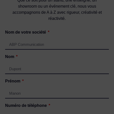
Que ce soit pour un stand, une enseigne, un
showroom ou un événement clé, nous vous
accompagnons de A à Z avec rigueur, créativité et
réactivité.
Nom de votre société
Nom
Prénom
Numéro de téléphone