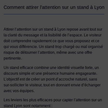
Comment attirer l’attention sur un stand à Lyon
Attirer l’attention sur un stand à Lyon repose avant tout sur
la clarté du message et la lisibilité de l’espace. Le visiteur
doit comprendre rapidement ce que vous proposez et ce
qui vous différencie. Un stand trop chargé ou mal organisé
risque de détourner l’attention, même avec une offre
pertinente.
Un stand efficace combine une identité visuelle forte, un
discours simple et une présence humaine engageante.
L’objectif est de créer un point d’accroche naturel, sans
sur-solliciter le visiteur, tout en donnant envie d’échanger
avec vos équipes.
Les leviers les plus efficaces pour capter l’attention sur un
stand Lyon sont notamment :