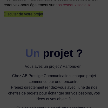
retrouvez-nous également sur
nos réseaux sociaux.
Discuter de votre projet
Un
projet ?
Vous avez un projet ? Parlons-en !
Chez AB Prestige Communication, chaque projet
commence par une rencontre.
Prenez directement rendez-vous avec l’une de nos
cheffes de projets pour échanger sur vos besoins, vos
idées et vos objectifs.