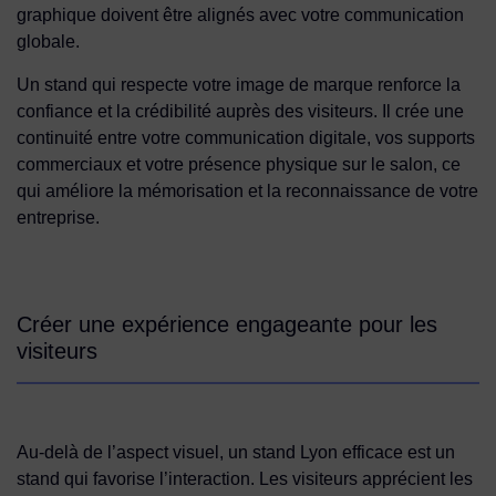
graphique doivent être alignés avec votre communication
globale.
Un stand qui respecte votre image de marque renforce la
confiance et la crédibilité auprès des visiteurs. Il crée une
continuité entre votre communication digitale, vos supports
commerciaux et votre présence physique sur le salon, ce
qui améliore la mémorisation et la reconnaissance de votre
entreprise.
Créer une expérience engageante pour les
visiteurs
Au-delà de l’aspect visuel, un stand Lyon efficace est un
stand qui favorise l’interaction. Les visiteurs apprécient les