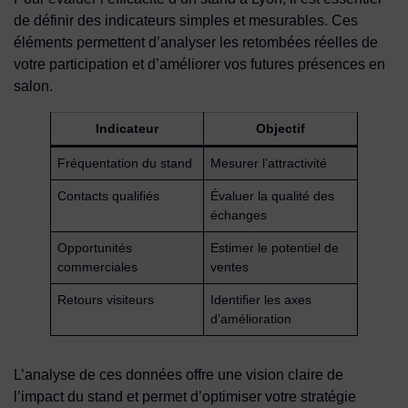
de définir des indicateurs simples et mesurables. Ces
éléments permettent d’analyser les retombées réelles de
votre participation et d’améliorer vos futures présences en
salon.
Indicateur
Objectif
Fréquentation du stand
Mesurer l’attractivité
Contacts qualifiés
Évaluer la qualité des
échanges
Opportunités
Estimer le potentiel de
commerciales
ventes
Retours visiteurs
Identifier les axes
d’amélioration
L’analyse de ces données offre une vision claire de
l’impact du stand et permet d’optimiser votre stratégie