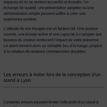
espaces où ils se sentent accueillis et écoutés. Un
échange de qualité, une présentation adaptée ou une
démonstration simple peuvent suffire à créer une
expérience positive.
L’attitude de vos équipes est un facteur clé. Une posture
ouverte, une écoute active et une capacité à s’adapter aux
besoins du visiteur renforcent l’impact de votre présence.
Le stand devient alors un véritable lieu d’échange, propice
à la création de relations commerciales durables.
Les erreurs à éviter lors de la conception d’un
stand à Lyon
Certaines erreurs peuvent limiter l’efficacité d’un stand à