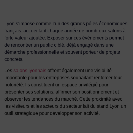
Lyon s’impose comme l’un des grands pôles économiques
français, accueillant chaque année de nombreux salons à
forte valeur ajoutée. Exposer sur ces événements permet
de rencontrer un public ciblé, déjà engagé dans une
démarche professionnelle et souvent porteur de projets
concrets.
Les
salons lyonnais
offrent également une visibilité
importante pour les entreprises souhaitant renforcer leur
notoriété. Ils constituent un espace privilégié pour
présenter ses solutions, affirmer son positionnement et
observer les tendances du marché. Cette proximité avec
les visiteurs et les acteurs du secteur fait du stand Lyon un
outil stratégique pour développer son activité.