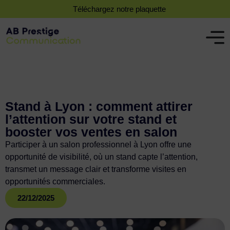
Téléchargez notre plaquette
Stand à Lyon : comment attirer
l’attention sur votre stand et
booster vos ventes en salon
Participer à un salon professionnel à Lyon offre une
opportunité de visibilité, où un stand capte l’attention,
transmet un message clair et transforme visites en
opportunités commerciales.
22/12/2025