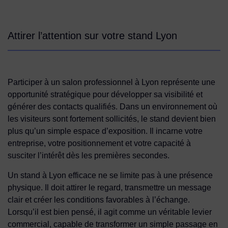
Attirer l’attention sur votre stand Lyon
Participer à un salon professionnel à Lyon représente une
opportunité stratégique pour développer sa visibilité et
générer des contacts qualifiés. Dans un environnement où
les visiteurs sont fortement sollicités, le stand devient bien
plus qu’un simple espace d’exposition. Il incarne votre
entreprise, votre positionnement et votre capacité à
susciter l’intérêt dès les premières secondes.
Un stand à Lyon efficace ne se limite pas à une présence
physique. Il doit attirer le regard, transmettre un message
clair et créer les conditions favorables à l’échange.
Lorsqu’il est bien pensé, il agit comme un véritable levier
commercial, capable de transformer un simple passage en