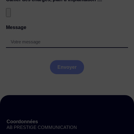
Message
Envoyer
Coordonnées
AB PRESTIGE COMMUNICATION