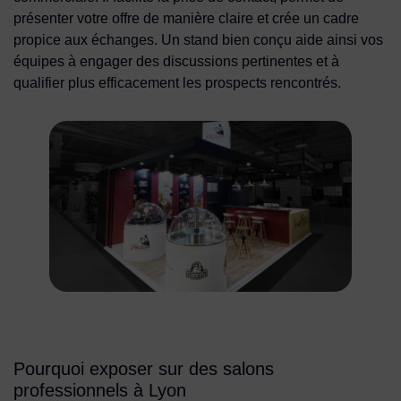
présenter votre offre de manière claire et crée un cadre
propice aux échanges. Un stand bien conçu aide ainsi vos
équipes à engager des discussions pertinentes et à
qualifier plus efficacement les prospects rencontrés.
Pourquoi exposer sur des salons
professionnels à Lyon