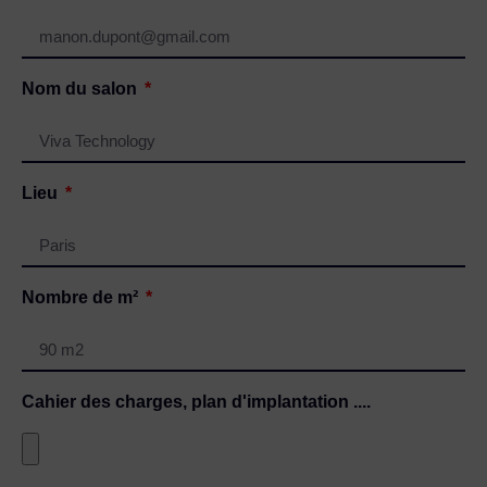
Nom du salon
Lieu
Nombre de m²
Cahier des charges, plan d'implantation ....