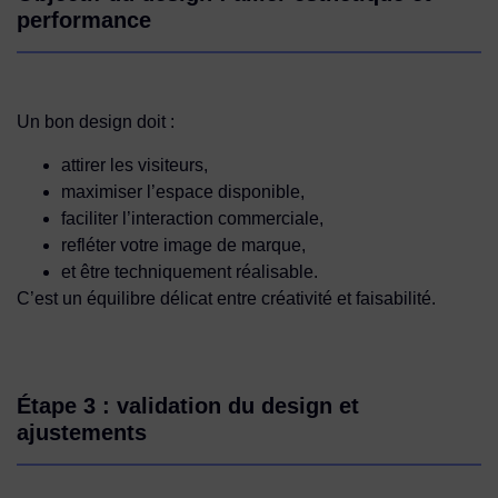
performance
Un bon design doit :
attirer les visiteurs,
maximiser l’espace disponible,
faciliter l’interaction commerciale,
refléter votre image de marque,
et être techniquement réalisable.
C’est un équilibre délicat entre créativité et faisabilité.
Étape 3 : validation du design et
ajustements