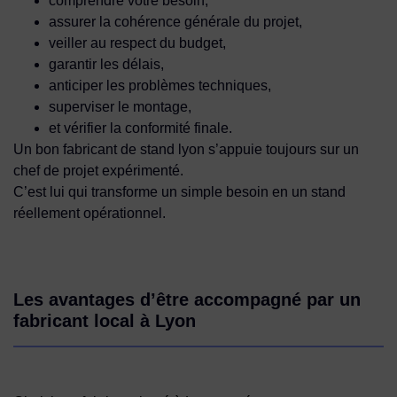
comprendre votre besoin,
assurer la cohérence générale du projet,
veiller au respect du budget,
garantir les délais,
anticiper les problèmes techniques,
superviser le montage,
et vérifier la conformité finale.
Un bon fabricant de stand lyon s’appuie toujours sur un
chef de projet expérimenté.
C’est lui qui transforme un simple besoin en un stand
réellement opérationnel.
Les avantages d’être accompagné par un
fabricant local à Lyon