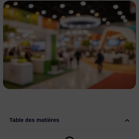
Table des matières