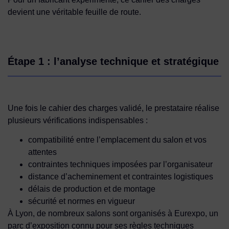
devient une véritable feuille de route.
Étape 1 : l’analyse technique et stratégique
Une fois le cahier des charges validé, le prestataire réalise
plusieurs vérifications indispensables :
compatibilité entre l’emplacement du salon et vos
attentes
contraintes techniques imposées par l’organisateur
distance d’acheminement et contraintes logistiques
délais de production et de montage
sécurité et normes en vigueur
À Lyon, de nombreux salons sont organisés à Eurexpo, un
parc d’exposition connu pour ses règles techniques