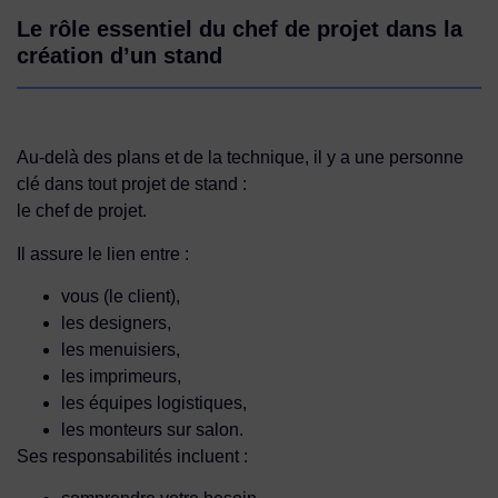
Le rôle essentiel du chef de projet dans la
création d’un stand
Au-delà des plans et de la technique, il y a une personne
clé dans tout projet de stand :
le chef de projet.
Il assure le lien entre :
vous (le client),
les designers,
les menuisiers,
les imprimeurs,
les équipes logistiques,
les monteurs sur salon.
Ses responsabilités incluent :