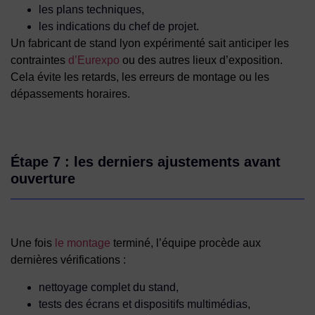
les plans techniques,
les indications du chef de projet.
Un fabricant de stand lyon expérimenté sait anticiper les
contraintes
d’Eurexpo
ou des autres lieux d’exposition.
Cela évite les retards, les erreurs de montage ou les
dépassements horaires.
Étape 7 : les derniers ajustements avant
ouverture
Une fois
le montage
terminé, l’équipe procède aux
dernières vérifications :
nettoyage complet du stand,
tests des écrans et dispositifs multimédias,