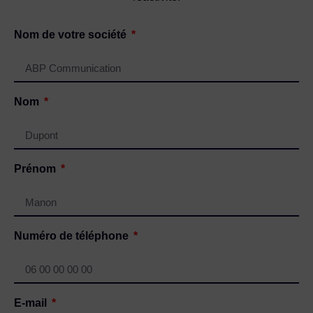
Nom de votre société
Nom
Prénom
Numéro de téléphone
E-mail