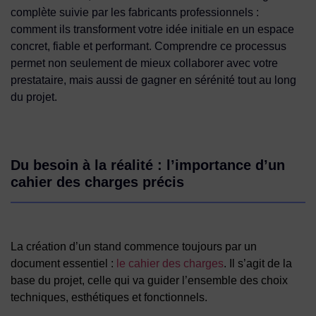
complète suivie par les fabricants professionnels :
comment ils transforment votre idée initiale en un espace
concret, fiable et performant. Comprendre ce processus
permet non seulement de mieux collaborer avec votre
prestataire, mais aussi de gagner en sérénité tout au long
du projet.
Du besoin à la réalité : l’importance d’un
cahier des charges précis
La création d’un stand commence toujours par un
document essentiel :
le cahier des charges
. Il s’agit de la
base du projet, celle qui va guider l’ensemble des choix
techniques, esthétiques et fonctionnels.