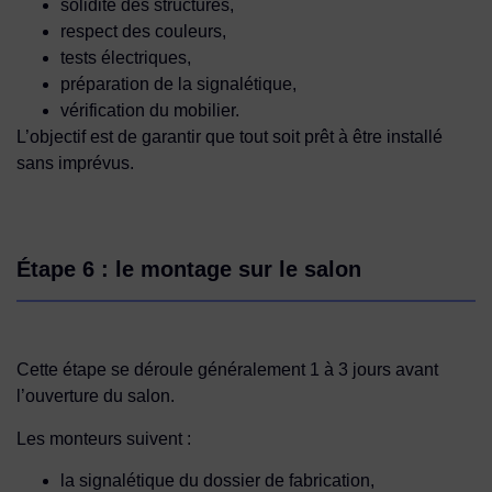
solidité des structures,
respect des couleurs,
tests électriques,
préparation de la signalétique,
vérification du mobilier.
L’objectif est de garantir que tout soit prêt à être installé
sans imprévus.
Étape 6 : le montage sur le salon
Cette étape se déroule généralement 1 à 3 jours avant
l’ouverture du salon.
Les monteurs suivent :
la signalétique du dossier de fabrication,