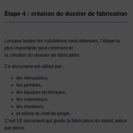
Étape 4 : création du dossier de fabrication
Lorsque toutes les validations sont obtenues, l’étape la
plus importante peut commencer :
la création du dossier de fabrication.
Ce document est utilisé par :
les menuisiers,
les peintres,
les équipes techniques,
les imprimeurs,
les monteurs,
et même le chef de projet.
C’est LE document qui guide la fabrication du stand, pièce
par pièce.