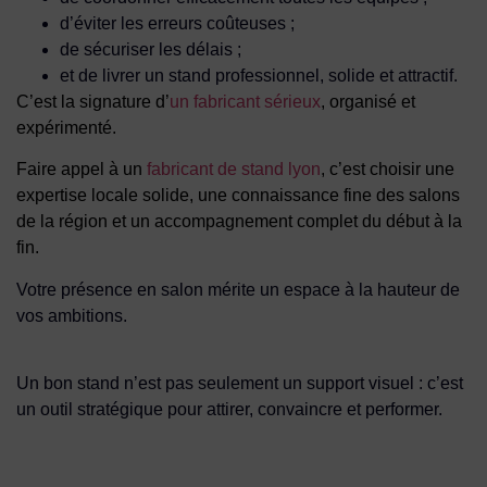
d’éviter les erreurs coûteuses ;
de sécuriser les délais ;
et de livrer un stand professionnel, solide et attractif.
C’est la signature d’
un fabricant sérieux
, organisé et
expérimenté.
Faire appel à un
fabricant de stand lyon
, c’est choisir une
expertise locale solide, une connaissance fine des salons
de la région et un accompagnement complet du début à la
fin.
Votre présence en salon mérite un espace à la hauteur de
vos ambitions.
Un bon stand n’est pas seulement un support visuel : c’est
un outil stratégique pour attirer, convaincre et performer.