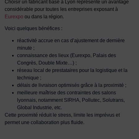
Choisir un fabricant basé à Lyon représente un avantage
considérable pour toutes les entreprises exposant à
Eurexpo
ou dans la région.
Voici quelques bénéfices :
réactivité accrue
en cas d’ajustement de dernière
minute ;
connaissance des lieux
(Eurexpo, Palais des
Congrès, Double Mixte…) ;
réseau local de prestataires
pour la logistique et la
technique ;
délais de livraison optimisés
grâce à la proximité ;
meilleure maîtrise des contraintes des salons
lyonnais
, notamment SIRHA, Pollutec, Solutrans,
Global Industrie, etc.
Cette proximité réduit le stress, limite les imprévus et
permet une collaboration plus fluide.