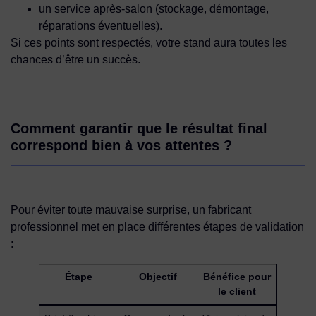
un service après-salon (stockage, démontage,
réparations éventuelles).
Si ces points sont respectés, votre stand aura toutes les
chances d’être un succès.
Comment garantir que le résultat final
correspond bien à vos attentes ?
Pour éviter toute mauvaise surprise, un fabricant
professionnel met en place différentes étapes de validation
:
Étape
Objectif
Bénéfice pour
le client