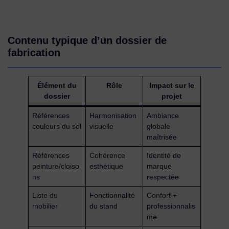
Contenu typique d’un dossier de
fabrication
Élément du
Rôle
Impact sur le
dossier
projet
Références
Harmonisation
Ambiance
couleurs du sol
visuelle
globale
maîtrisée
Références
Cohérence
Identité de
peinture/cloiso
esthétique
marque
ns
respectée
Liste du
Fonctionnalité
Confort +
mobilier
du stand
professionnalis
me