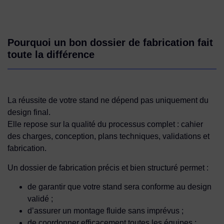
Pourquoi un bon dossier de fabrication fait
toute la différence
La réussite de votre stand ne dépend pas uniquement du
design final.
Elle repose sur la qualité du processus complet : cahier
des charges, conception, plans techniques, validations et
fabrication.
Un dossier de fabrication précis et bien structuré permet :
de garantir que votre stand sera conforme au design
validé ;
d’assurer un montage fluide sans imprévus ;
de coordonner efficacement toutes les équipes ;