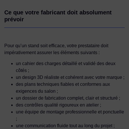
Ce que votre fabricant doit absolument
prévoir
Pour qu’un stand soit efficace, votre prestataire doit
impérativement assurer les éléments suivants :
un cahier des charges détaillé et validé des deux
côtés ;
un design 3D réaliste et cohérent avec votre marque ;
des plans techniques fiables et conformes aux
exigences du salon ;
un dossier de fabrication complet, clair et structuré ;
des contrôles qualité rigoureux en atelier ;
une équipe de montage professionnelle et ponctuelle
;
une communication fluide tout au long du projet ;