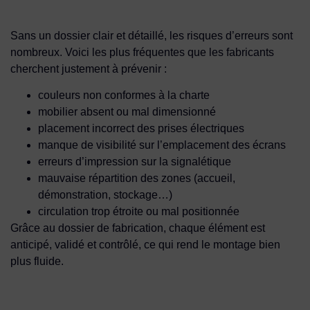
Sans un dossier clair et détaillé, les risques d’erreurs sont
nombreux. Voici les plus fréquentes que les fabricants
cherchent justement à prévenir :
couleurs non conformes à la charte
mobilier absent ou mal dimensionné
placement incorrect des prises électriques
manque de visibilité sur l’emplacement des écrans
erreurs d’impression sur la signalétique
mauvaise répartition des zones (accueil,
démonstration, stockage…)
circulation trop étroite ou mal positionnée
Grâce au dossier de fabrication, chaque élément est
anticipé, validé et contrôlé, ce qui rend le montage bien
plus fluide.