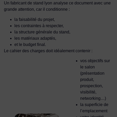
Un fabricant de stand lyon analyse ce document avec une
grande attention, car il conditionne :
la faisabilité du projet,
les contraintes à respecter,
la structure générale du stand,
les matériaux adaptés,
et le budget final.
Le cahier des charges doit idéalement contenir :
vos objectifs sur
le salon
(présentation
produit,
prospection,
visibilité,
networking…)
la superficie de
l’emplacement