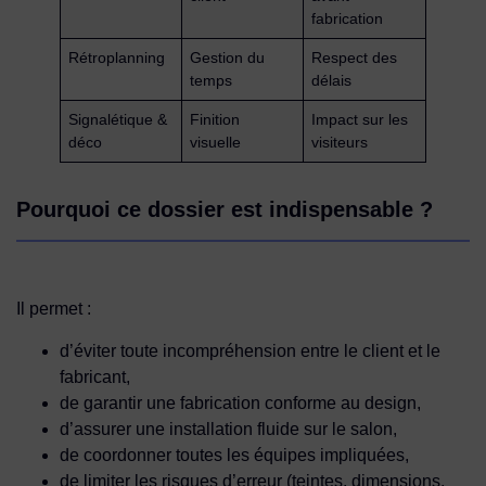
fabrication
Rétroplanning
Gestion du
Respect des
temps
délais
Signalétique &
Finition
Impact sur les
déco
visuelle
visiteurs
Pourquoi ce dossier est indispensable ?
Il permet :
d’éviter toute incompréhension entre le client et le
fabricant,
de garantir une fabrication conforme au design,
d’assurer une installation fluide sur le salon,
de coordonner toutes les équipes impliquées,
de limiter les risques d’erreur (teintes, dimensions,