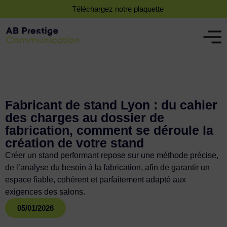
Téléchargez notre plaquette
Fabricant de stand Lyon : du cahier
des charges au dossier de
fabrication, comment se déroule la
création de votre stand
Créer un stand performant repose sur une méthode précise,
de l’analyse du besoin à la fabrication, afin de garantir un
espace fiable, cohérent et parfaitement adapté aux
exigences des salons.
05/01/2026