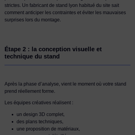
strictes. Un fabricant de stand lyon habitué du site sait
comment anticiper les contraintes et éviter les mauvaises
surprises lors du montage.
Étape 2 : la conception visuelle et
technique du stand
Après la phase d’analyse, vient le moment où votre stand
prend réellement forme.
Les équipes créatives réalisent :
un design 3D complet,
des plans techniques,
une proposition de matériaux,