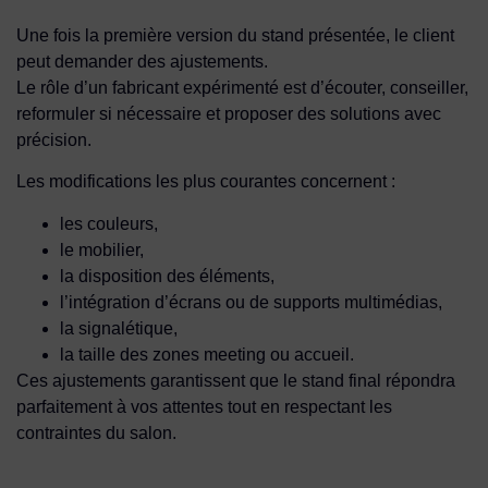
Une fois la première version du stand présentée, le client
peut demander des ajustements.
Le rôle d’un fabricant expérimenté est d’écouter, conseiller,
reformuler si nécessaire et proposer des solutions avec
précision.
Les modifications les plus courantes concernent :
les couleurs,
le mobilier,
la disposition des éléments,
l’intégration d’écrans ou de supports multimédias,
la signalétique,
la taille des zones meeting ou accueil.
Ces ajustements garantissent que le stand final répondra
parfaitement à vos attentes tout en respectant les
contraintes du salon.