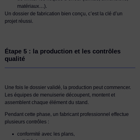
matériaux…).
Un dossier de fabrication bien conçu, c’est la clé d’un
projet réussi.
Étape 5 : la production et les contrôles
qualité
Une fois le dossier validé, la production peut commencer.
Les équipes de menuiserie découpent, montent et
assemblent chaque élément du stand.
Pendant cette phase, un fabricant professionnel effectue
plusieurs contrôles :
conformité avec les plans,