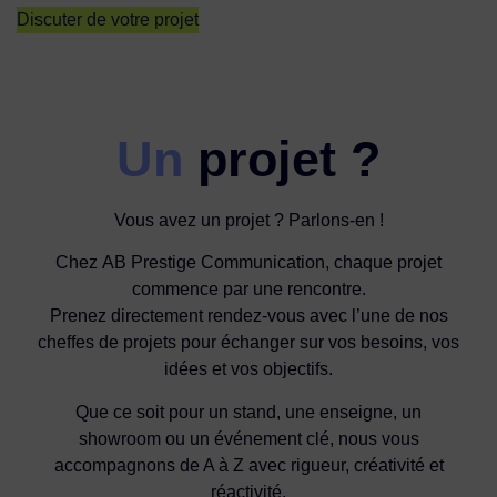
Discuter de votre projet
Un
projet ?
Vous avez un projet ? Parlons-en !
Chez AB Prestige Communication, chaque projet
commence par une rencontre.
Prenez directement rendez-vous avec l’une de nos
cheffes de projets pour échanger sur vos besoins, vos
idées et vos objectifs.
Que ce soit pour un stand, une enseigne, un
showroom ou un événement clé, nous vous
accompagnons de A à Z avec rigueur, créativité et
réactivité.