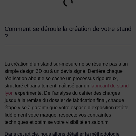
Comment se déroule la création de votre stand
?
La création d’un stand sur-mesure ne se résume pas à un
simple design 3D ou à un devis signé. Derrière chaque
réalisation aboutie se cache un processus rigoureux,
structuré et parfaitement maîtrisé par un
fabricant de stand
lyon
expérimenté. De l’analyse du cahier des charges
jusqu’à la remise du dossier de fabrication final, chaque
étape vise à garantir que votre espace d’exposition reflète
fidèlement votre marque, respecte vos contraintes
techniques et optimise votre visibilité en salon.m
Dans cet article, nous allons détailler la méthodologie