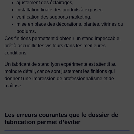
ajustement des éclairages,
installation finale des produits à exposer,
vérification des supports marketing,
mise en place des décorations, plantes, vitrines ou
podiums.
Ces finitions permettent d’obtenir un stand impeccable,
prêt à accueillir les visiteurs dans les meilleures
conditions.
Un fabricant de stand lyon expérimenté est attentif au
moindre détail, car ce sont justement les finitions qui
donnent une impression de professionnalisme et de
maîtrise.
Les erreurs courantes que le dossier de
fabrication permet d’éviter