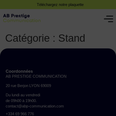
Téléchargez notre plaquette
Catégorie :
Stand
Coordonnées
AB PRESTIGE COMMUNICATION
20 rue Berjon LYON 69009
Du lundi au vendredi
de 09h00 à 19h00.
contact@abp-communication.com
+334 69 966 776