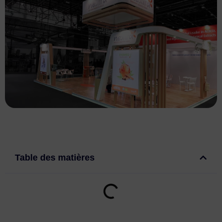
Table des matières