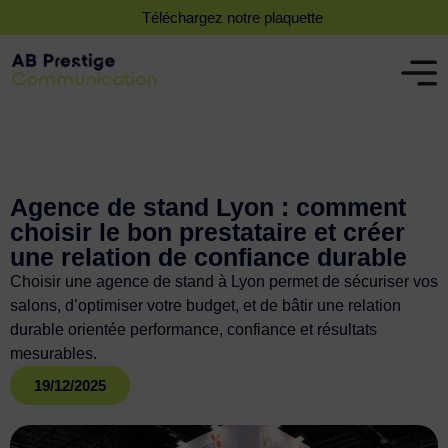
Téléchargez notre plaquette
Agence de stand Lyon : comment
choisir le bon prestataire et créer
une relation de confiance durable
Choisir une agence de stand à Lyon permet de sécuriser vos
salons, d’optimiser votre budget, et de bâtir une relation
durable orientée performance, confiance et résultats
mesurables.
19/12/2025