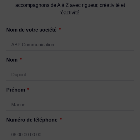
accompagnons de A à Z avec rigueur, créativité et
réactivité.
Nom de votre société
Nom
Prénom
Numéro de téléphone