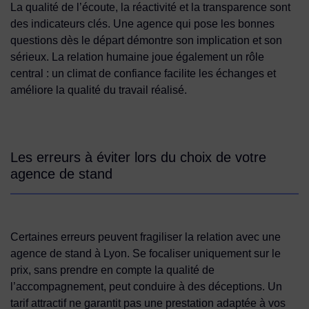
La qualité de l’écoute, la réactivité et la transparence sont
des indicateurs clés. Une agence qui pose les bonnes
questions dès le départ démontre son implication et son
sérieux. La relation humaine joue également un rôle
central : un climat de confiance facilite les échanges et
améliore la qualité du travail réalisé.
Les erreurs à éviter lors du choix de votre
agence de stand
Certaines erreurs peuvent fragiliser la relation avec une
agence de stand à Lyon. Se focaliser uniquement sur le
prix, sans prendre en compte la qualité de
l’accompagnement, peut conduire à des déceptions. Un
tarif attractif ne garantit pas une prestation adaptée à vos