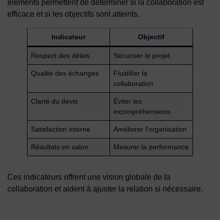
éléments permettent de déterminer si la collaboration est
efficace et si les objectifs sont atteints.
Indicateur
Objectif
Respect des délais
Sécuriser le projet
Qualité des échanges
Fluidifier la
collaboration
Clarté du devis
Éviter les
incompréhensions
Satisfaction interne
Améliorer l’organisation
Résultats en salon
Mesurer la performance
Ces indicateurs offrent une vision globale de la
collaboration et aident à ajuster la relation si nécessaire.