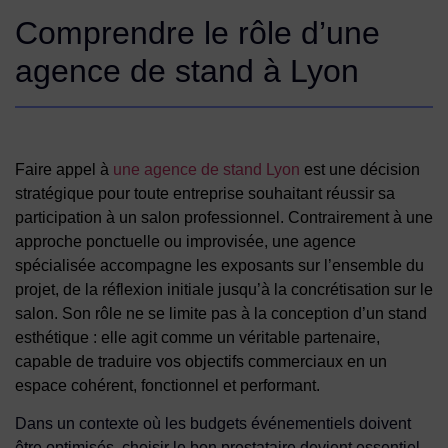
Comprendre le rôle d’une
agence de stand à Lyon
Faire appel à
une agence de stand Lyon
est une décision
stratégique pour toute entreprise souhaitant réussir sa
participation à un salon professionnel. Contrairement à une
approche ponctuelle ou improvisée, une agence
spécialisée accompagne les exposants sur l’ensemble du
projet, de la réflexion initiale jusqu’à la concrétisation sur le
salon. Son rôle ne se limite pas à la conception d’un stand
esthétique : elle agit comme un véritable partenaire,
capable de traduire vos objectifs commerciaux en un
espace cohérent, fonctionnel et performant.
Dans un contexte où les budgets événementiels doivent
être optimisés, choisir le bon prestataire devient essentiel.