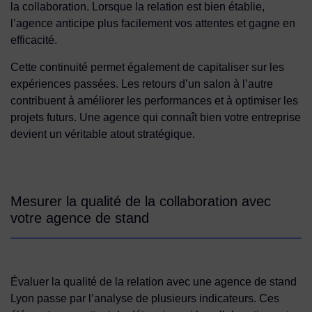
la collaboration. Lorsque la relation est bien établie,
l’agence anticipe plus facilement vos attentes et gagne en
efficacité.
Cette continuité permet également de capitaliser sur les
expériences passées. Les retours d’un salon à l’autre
contribuent à améliorer les performances et à optimiser les
projets futurs. Une agence qui connaît bien votre entreprise
devient un véritable atout stratégique.
Mesurer la qualité de la collaboration avec
votre agence de stand
Évaluer la qualité de la relation avec une agence de stand
Lyon passe par l’analyse de plusieurs indicateurs. Ces