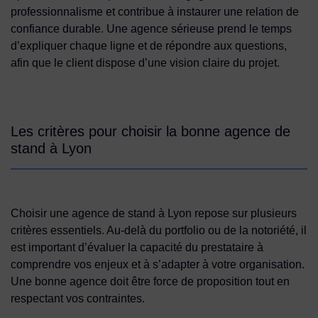
professionnalisme et contribue à instaurer une relation de
confiance durable. Une agence sérieuse prend le temps
d’expliquer chaque ligne et de répondre aux questions,
afin que le client dispose d’une vision claire du projet.
Les critères pour choisir la bonne agence de
stand à Lyon
Choisir une agence de stand à Lyon repose sur plusieurs
critères essentiels. Au-delà du portfolio ou de la notoriété, il
est important d’évaluer la capacité du prestataire à
comprendre vos enjeux et à s’adapter à votre organisation.
Une bonne agence doit être force de proposition tout en
respectant vos contraintes.