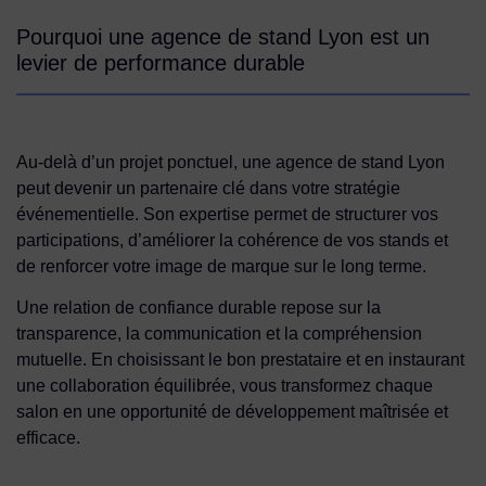
Pourquoi une agence de stand Lyon est un
levier de performance durable
Au-delà d’un projet ponctuel, une agence de stand Lyon
peut devenir un partenaire clé dans votre stratégie
événementielle. Son expertise permet de structurer vos
participations, d’améliorer la cohérence de vos stands et
de renforcer votre image de marque sur le long terme.
Une relation de confiance durable repose sur la
transparence, la communication et la compréhension
mutuelle. En choisissant le bon prestataire et en instaurant
une collaboration équilibrée, vous transformez chaque
salon en une opportunité de développement maîtrisée et
efficace.