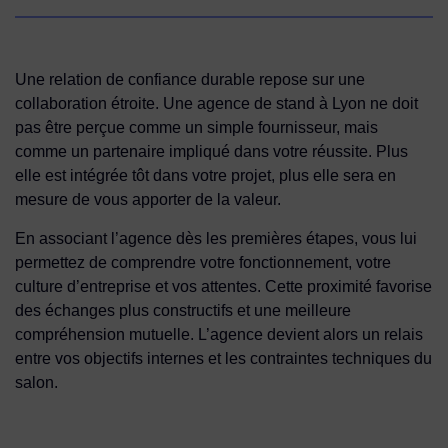
Une relation de confiance durable repose sur une
collaboration étroite. Une agence de stand à Lyon ne doit
pas être perçue comme un simple fournisseur, mais
comme un partenaire impliqué dans votre réussite. Plus
elle est intégrée tôt dans votre projet, plus elle sera en
mesure de vous apporter de la valeur.
En associant l’agence dès les premières étapes, vous lui
permettez de comprendre votre fonctionnement, votre
culture d’entreprise et vos attentes. Cette proximité favorise
des échanges plus constructifs et une meilleure
compréhension mutuelle. L’agence devient alors un relais
entre vos objectifs internes et les contraintes techniques du
salon.