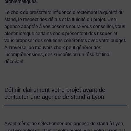
problématiques.
Le choix du prestataire influence directement la qualité du
stand, le respect des délais et la fluidité du projet. Une
agence adaptée à vos besoins saura vous conseiller, vous
alerter lorsque certains choix présentent des risques et
vous proposer des solutions cohérentes avec votre budget.
À l’inverse, un mauvais choix peut générer des
incompréhensions, des surcoûts ou un résultat final
décevant.
Définir clairement votre projet avant de
contacter une agence de stand à Lyon
Avant même de sélectionner une agence de stand à Lyon,
il est essentiel de clarifier votre projet. Plus votre vision est