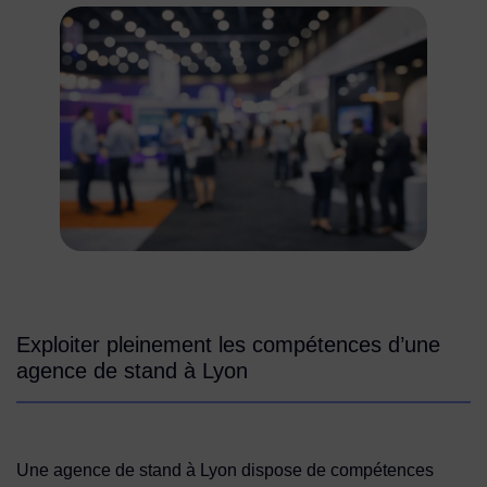
Exploiter pleinement les compétences d’une
agence de stand à Lyon
Une agence de stand à Lyon dispose de compétences