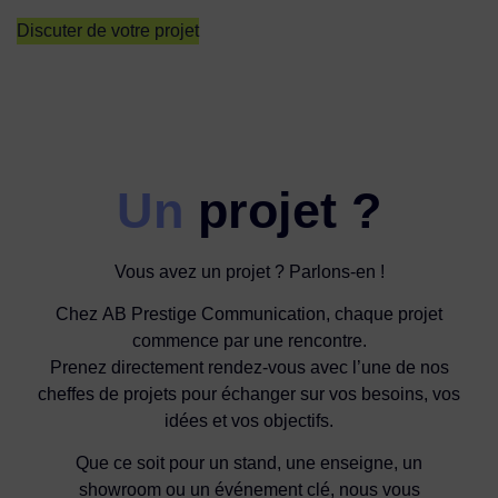
Discuter de votre projet
Un
projet ?
Vous avez un projet ? Parlons-en !
Chez AB Prestige Communication, chaque projet
commence par une rencontre.
Prenez directement rendez-vous avec l’une de nos
cheffes de projets pour échanger sur vos besoins, vos
idées et vos objectifs.
Que ce soit pour un stand, une enseigne, un
showroom ou un événement clé, nous vous