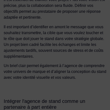
précise, plus la collaboration sera fluide. Définir vos
objectifs permet au prestataire de proposer une réponse
adaptée et pertinente.
Il est important d’identifier en amont le message que vous
souhaitez transmettre, la cible que vous voulez toucher et
le rôle que doit jouer le stand dans votre stratégie globale.
Un projet bien cadré facilite les échanges et limite les
ajustements tardifs, souvent sources de stress et de coûts
supplémentaires.
Un brief clair permet également à l’agence de comprendre
votre univers de marque et d’aligner la conception du stand
avec votre identité visuelle et vos valeurs.
Intégrer l’agence de stand comme un
partenaire à part entière