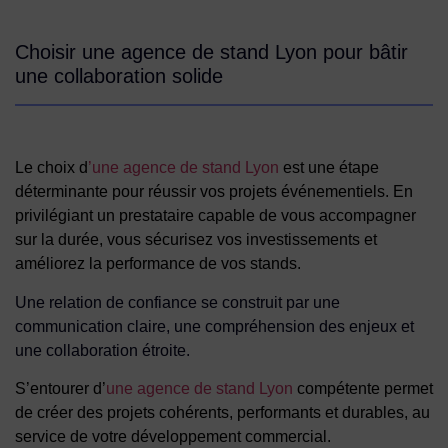
Choisir une agence de stand Lyon pour bâtir
une collaboration solide
Le choix d
’une agence de stand Lyon
est une étape
déterminante pour réussir vos projets événementiels. En
privilégiant un prestataire capable de vous accompagner
sur la durée, vous sécurisez vos investissements et
améliorez la performance de vos stands.
Une relation de confiance se construit par une
communication claire, une compréhension des enjeux et
une collaboration étroite.
S’entourer d’
une agence de stand Lyon
compétente permet
de créer des projets cohérents, performants et durables, au
service de votre développement commercial.