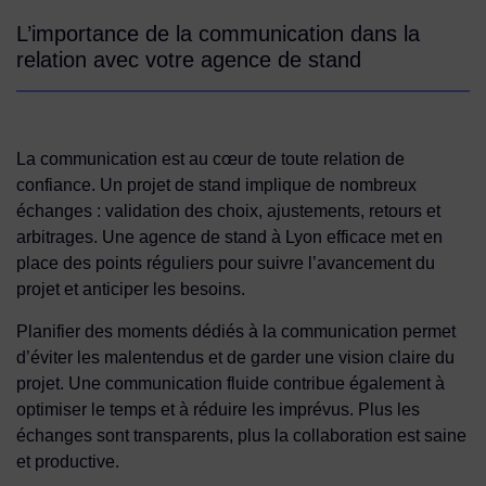
L’importance de la communication dans la
relation avec votre agence de stand
La communication est au cœur de toute relation de
confiance. Un projet de stand implique de nombreux
échanges : validation des choix, ajustements, retours et
arbitrages. Une agence de stand à Lyon efficace met en
place des points réguliers pour suivre l’avancement du
projet et anticiper les besoins.
Planifier des moments dédiés à la communication permet
d’éviter les malentendus et de garder une vision claire du
projet. Une communication fluide contribue également à
optimiser le temps et à réduire les imprévus. Plus les
échanges sont transparents, plus la collaboration est saine
et productive.