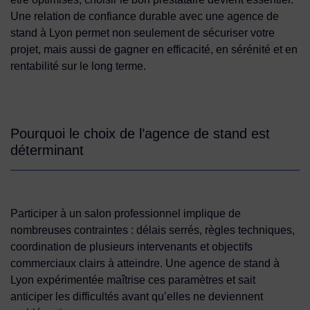
Une relation de confiance durable avec une agence de
stand à Lyon permet non seulement de sécuriser votre
projet, mais aussi de gagner en efficacité, en sérénité et en
rentabilité sur le long terme.
Pourquoi le choix de l’agence de stand est
déterminant
Participer à un salon professionnel implique de
nombreuses contraintes : délais serrés, règles techniques,
coordination de plusieurs intervenants et objectifs
commerciaux clairs à atteindre. Une agence de stand à
Lyon expérimentée maîtrise ces paramètres et sait
anticiper les difficultés avant qu’elles ne deviennent