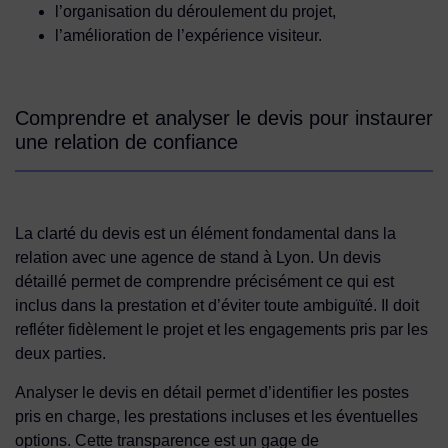
l’organisation du déroulement du projet,
l’amélioration de l’expérience visiteur.
Comprendre et analyser le devis pour instaurer
une relation de confiance
La clarté du devis est un élément fondamental dans la
relation avec une agence de stand à Lyon. Un devis
détaillé permet de comprendre précisément ce qui est
inclus dans la prestation et d’éviter toute ambiguïté. Il doit
refléter fidèlement le projet et les engagements pris par les
deux parties.
Analyser le devis en détail permet d’identifier les postes
pris en charge, les prestations incluses et les éventuelles
options. Cette transparence est un gage de