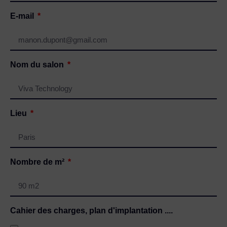
E-mail
Nom du salon
Lieu
Nombre de m²
Cahier des charges, plan d'implantation ....