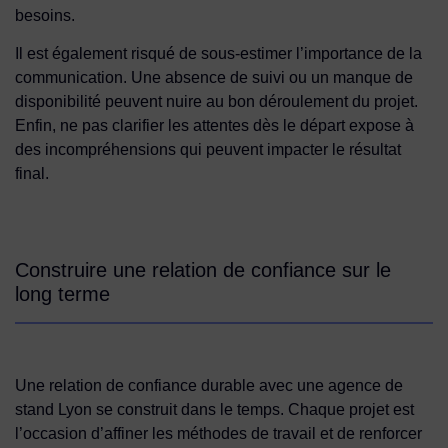
besoins.
Il est également risqué de sous-estimer l’importance de la
communication. Une absence de suivi ou un manque de
disponibilité peuvent nuire au bon déroulement du projet.
Enfin, ne pas clarifier les attentes dès le départ expose à
des incompréhensions qui peuvent impacter le résultat
final.
Construire une relation de confiance sur le
long terme
Une relation de confiance durable avec une agence de
stand Lyon se construit dans le temps. Chaque projet est
l’occasion d’affiner les méthodes de travail et de renforcer