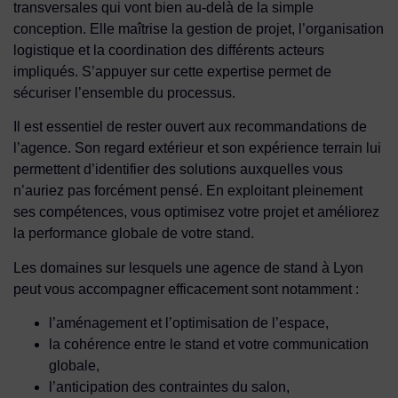
transversales qui vont bien au-delà de la simple
conception. Elle maîtrise la gestion de projet, l’organisation
logistique et la coordination des différents acteurs
impliqués. S’appuyer sur cette expertise permet de
sécuriser l’ensemble du processus.
Il est essentiel de rester ouvert aux recommandations de
l’agence. Son regard extérieur et son expérience terrain lui
permettent d’identifier des solutions auxquelles vous
n’auriez pas forcément pensé. En exploitant pleinement
ses compétences, vous optimisez votre projet et améliorez
la performance globale de votre stand.
Les domaines sur lesquels une agence de stand à Lyon
peut vous accompagner efficacement sont notamment :
l’aménagement et l’optimisation de l’espace,
la cohérence entre le stand et votre communication
globale,
l’anticipation des contraintes du salon,