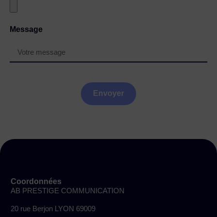
Message
Envoyer
Coordonnées
AB PRESTIGE COMMUNICATION
20 rue Berjon LYON 69009