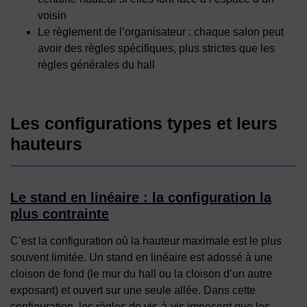
voisin
Le règlement de l’organisateur
: chaque salon peut
avoir des règles spécifiques, plus strictes que les
règles générales du hall
Les configurations types et leurs
hauteurs
Le stand en linéaire : la configuration la
plus contrainte
C’est la configuration où la hauteur maximale est le plus
souvent limitée. Un stand en linéaire est adossé à une
cloison de fond (le mur du hall ou la cloison d’un autre
exposant) et ouvert sur une seule allée. Dans cette
configuration, les règles de vis-à-vis imposent que les