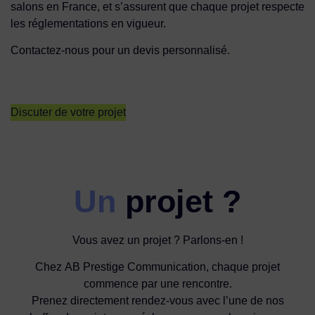
salons en France, et s’assurent que chaque projet respecte
les réglementations en vigueur.
Contactez-nous pour un devis personnalisé.
Discuter de votre projet
Un
projet ?
Vous avez un projet ? Parlons-en !
Chez AB Prestige Communication, chaque projet
commence par une rencontre.
Prenez directement rendez-vous avec l’une de nos