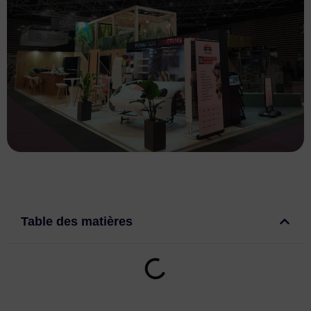
Table des matières