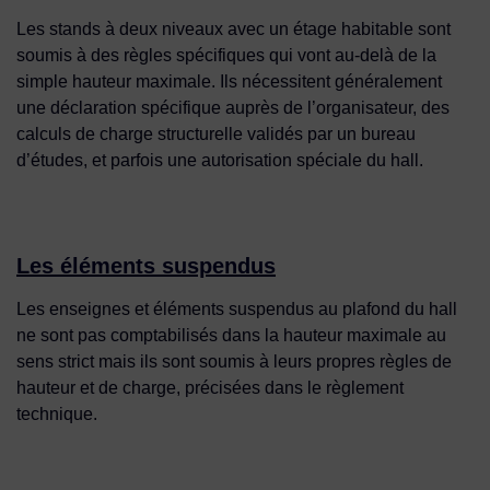
Les stands à deux niveaux avec un étage habitable sont
soumis à des règles spécifiques qui vont au-delà de la
simple hauteur maximale. Ils nécessitent généralement
une déclaration spécifique auprès de l’organisateur, des
calculs de charge structurelle validés par un bureau
d’études, et parfois une autorisation spéciale du hall.
Les éléments suspendus
Les enseignes et éléments suspendus au plafond du hall
ne sont pas comptabilisés dans la hauteur maximale au
sens strict mais ils sont soumis à leurs propres règles de
hauteur et de charge, précisées dans le règlement
technique.