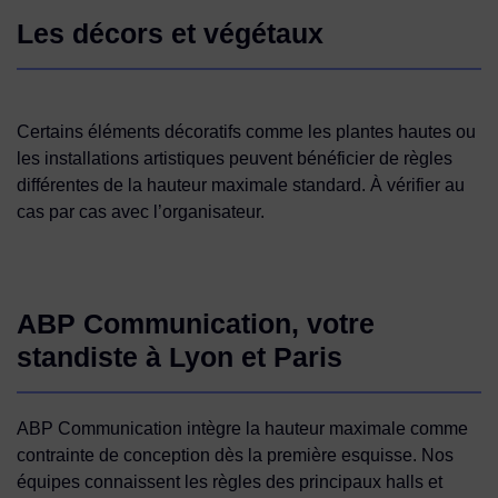
Les décors et végétaux
Certains éléments décoratifs comme les plantes hautes ou
les installations artistiques peuvent bénéficier de règles
différentes de la hauteur maximale standard. À vérifier au
cas par cas avec l’organisateur.
ABP Communication, votre
standiste à Lyon et Paris
ABP Communication intègre la hauteur maximale comme
contrainte de conception dès la première esquisse. Nos
équipes connaissent les règles des principaux halls et