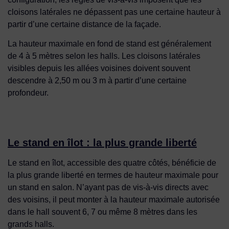
cloisons latérales ne dépassent pas une certaine hauteur à
partir d’une certaine distance de la façade.
La hauteur maximale en fond de stand est généralement
de 4 à 5 mètres selon les halls. Les cloisons latérales
visibles depuis les allées voisines doivent souvent
descendre à 2,50 m ou 3 m à partir d’une certaine
profondeur.
Le stand en îlot : la plus grande liberté
Le stand en îlot, accessible des quatre côtés, bénéficie de
la plus grande liberté en termes de hauteur maximale pour
un stand en salon. N’ayant pas de vis-à-vis directs avec
des voisins, il peut monter à la hauteur maximale autorisée
dans le hall souvent 6, 7 ou même 8 mètres dans les
grands halls.