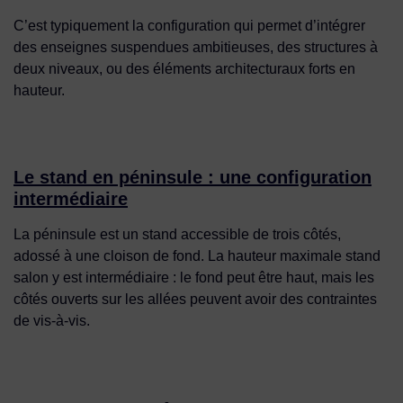
C’est typiquement la configuration qui permet d’intégrer
des enseignes suspendues ambitieuses, des structures à
deux niveaux, ou des éléments architecturaux forts en
hauteur.
Le stand en péninsule : une configuration
intermédiaire
La péninsule est un stand accessible de trois côtés,
adossé à une cloison de fond. La hauteur maximale stand
salon y est intermédiaire : le fond peut être haut, mais les
côtés ouverts sur les allées peuvent avoir des contraintes
de vis-à-vis.