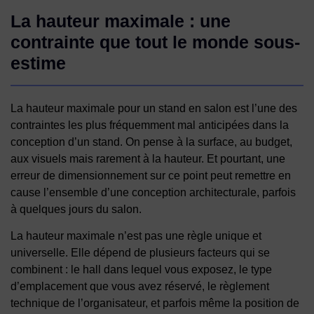
La hauteur maximale : une
contrainte que tout le monde sous-
estime
La hauteur maximale pour un stand en salon est l’une des
contraintes les plus fréquemment mal anticipées dans la
conception d’un stand. On pense à la surface, au budget,
aux visuels mais rarement à la hauteur. Et pourtant, une
erreur de dimensionnement sur ce point peut remettre en
cause l’ensemble d’une conception architecturale, parfois
à quelques jours du salon.
La hauteur maximale n’est pas une règle unique et
universelle. Elle dépend de plusieurs facteurs qui se
combinent : le hall dans lequel vous exposez, le type
d’emplacement que vous avez réservé, le règlement
technique de l’organisateur, et parfois même la position de