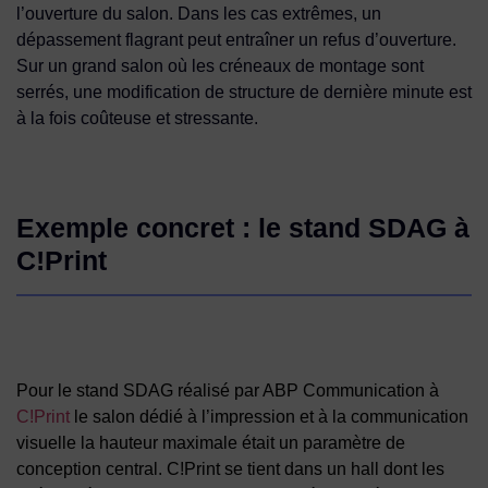
l’ouverture du salon. Dans les cas extrêmes, un
dépassement flagrant peut entraîner un refus d’ouverture.
Sur un grand salon où les créneaux de montage sont
serrés, une modification de structure de dernière minute est
à la fois coûteuse et stressante.
Exemple concret : le stand SDAG à
C!Print
Pour le stand SDAG réalisé par ABP Communication à
C!Print
le salon dédié à l’impression et à la communication
visuelle la hauteur maximale était un paramètre de
conception central. C!Print se tient dans un hall dont les