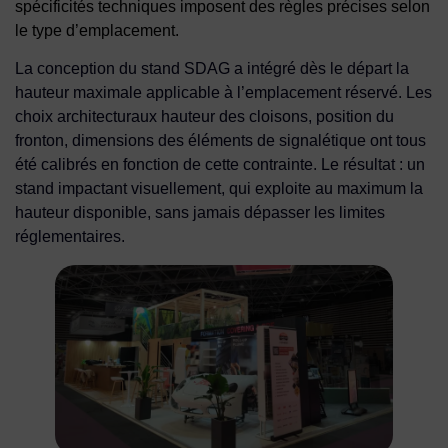
spécificités techniques imposent des règles précises selon
le type d’emplacement.
La conception du stand SDAG a intégré dès le départ la
hauteur maximale applicable à l’emplacement réservé. Les
choix architecturaux hauteur des cloisons, position du
fronton, dimensions des éléments de signalétique ont tous
été calibrés en fonction de cette contrainte. Le résultat : un
stand impactant visuellement, qui exploite au maximum la
hauteur disponible, sans jamais dépasser les limites
réglementaires.