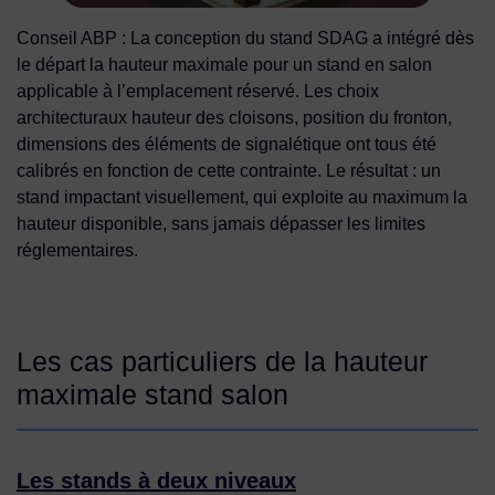
Conseil ABP :
La conception du stand SDAG a intégré dès
le départ la hauteur maximale pour un stand en salon
applicable à l’emplacement réservé. Les choix
architecturaux hauteur des cloisons, position du fronton,
dimensions des éléments de signalétique ont tous été
calibrés en fonction de cette contrainte. Le résultat : un
stand impactant visuellement, qui exploite au maximum la
hauteur disponible, sans jamais dépasser les limites
réglementaires.
Les cas particuliers de la hauteur
maximale stand salon
Les stands à deux niveaux