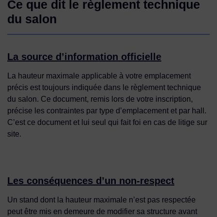
Ce que dit le règlement technique
du salon
La source d’information officielle
La hauteur maximale applicable à votre emplacement
précis est toujours indiquée dans le règlement technique
du salon. Ce document, remis lors de votre inscription,
précise les contraintes par type d’emplacement et par hall.
C’est ce document et lui seul qui fait foi en cas de litige sur
site.
Les conséquences d’un non-respect
Un stand dont la hauteur maximale n’est pas respectée
peut être mis en demeure de modifier sa structure avant