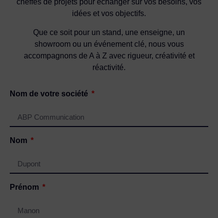
cheffes de projets pour échanger sur vos besoins, vos
idées et vos objectifs.
Que ce soit pour un stand, une enseigne, un
showroom ou un événement clé, nous vous
accompagnons de A à Z avec rigueur, créativité et
réactivité.
Nom de votre société
Nom
Prénom