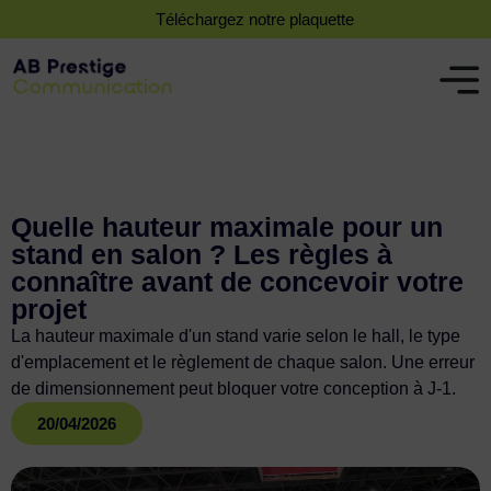
Téléchargez notre plaquette
Quelle hauteur maximale pour un
stand en salon ? Les règles à
connaître avant de concevoir votre
projet
La hauteur maximale d'un stand varie selon le hall, le type
d'emplacement et le règlement de chaque salon. Une erreur
de dimensionnement peut bloquer votre conception à J-1.
20/04/2026