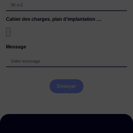
Cahier des charges, plan d'implantation ....
Message
Envoyer