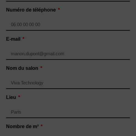
Numéro de téléphone
E-mail
Nom du salon
Lieu
Nombre de m²