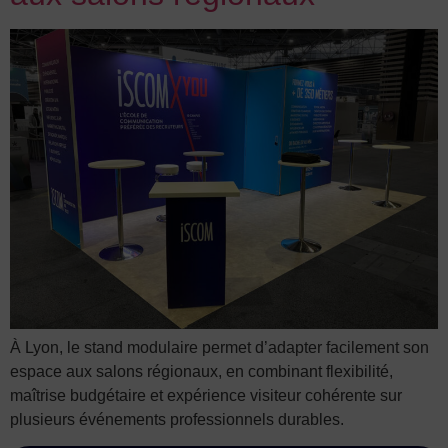
À Lyon, le stand modulaire permet d’adapter facilement son
espace aux salons régionaux, en combinant flexibilité,
maîtrise budgétaire et expérience visiteur cohérente sur
plusieurs événements professionnels durables.