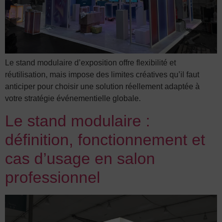
Le stand modulaire d’exposition offre flexibilité et
réutilisation, mais impose des limites créatives qu’il faut
anticiper pour choisir une solution réellement adaptée à
votre stratégie événementielle globale.
Le stand modulaire :
définition, fonctionnement et
cas d’usage en salon
professionnel