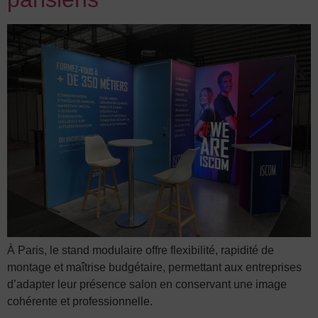
À Paris, le stand modulaire offre flexibilité, rapidité de
montage et maîtrise budgétaire, permettant aux entreprises
d’adapter leur présence salon en conservant une image
cohérente et professionnelle.