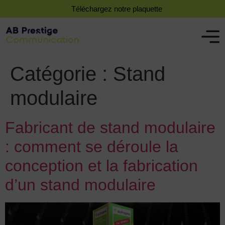
Téléchargez notre plaquette
Catégorie :
Stand
modulaire
Fabricant de stand modulaire
: comment se déroule la
conception et la fabrication
d’un stand modulaire